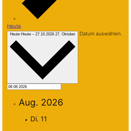
Heute
Datum auswählen.
Heute
Heute
–
27.10.2026
27. Oktober
Aug. 2026
Di.
11