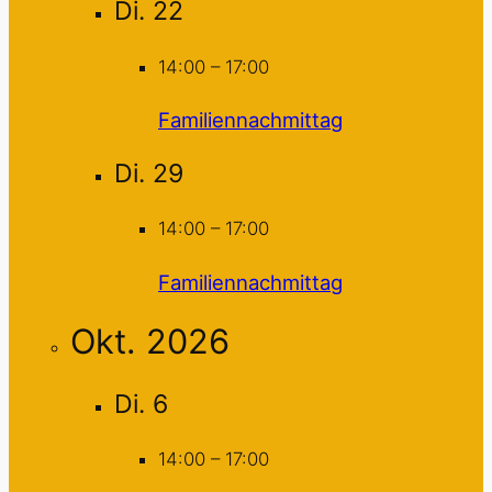
Di.
22
14:00
–
17:00
Familiennachmittag
Di.
29
14:00
–
17:00
Familiennachmittag
Okt. 2026
Di.
6
14:00
–
17:00