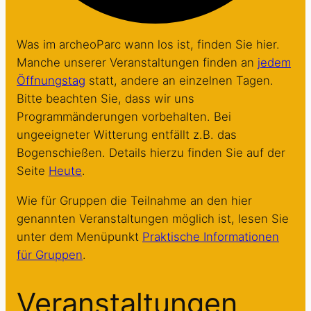
Was im archeoParc wann los ist, finden Sie hier.
Manche unserer Veranstaltungen finden an
jedem
Öffnungstag
statt, andere an einzelnen Tagen.
Bitte beachten Sie, dass wir uns
Programmänderungen vorbehalten. Bei
ungeeigneter Witterung entfällt z.B. das
Bogenschießen. Details hierzu finden Sie auf der
Seite
Heute
.
Wie für Gruppen die Teilnahme an den hier
genannten Veranstaltungen möglich ist, lesen Sie
unter dem Menüpunkt
Praktische Informationen
für Gruppen
.
Veranstaltungen