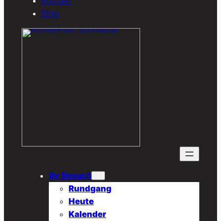
Kontakt
Blog
Ihr Besuch
Rundgang
Heute
Kalender