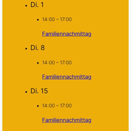
Di.
1
14:00
–
17:00
Familiennachmittag
Di.
8
14:00
–
17:00
Familiennachmittag
Di.
15
14:00
–
17:00
Familiennachmittag