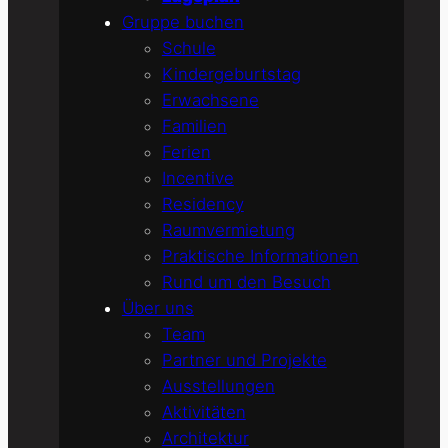
Gruppe buchen
Schule
Kindergeburtstag
Erwachsene
Familien
Ferien
Incentive
Residency
Raumvermietung
Praktische Informationen
Rund um den Besuch
Über uns
Team
Partner und Projekte
Ausstellungen
Aktivitäten
Architektur