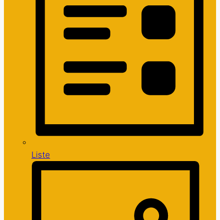
Liste