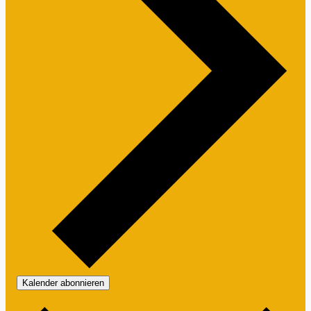
Kalender abonnieren