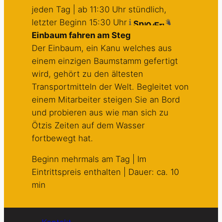
jeden Tag | ab 11:30 Uhr stündlich,
letzter Beginn 15:30 Uhr
Einbaum fahren am Steg
Der Einbaum, ein Kanu welches aus
einem einzigen Baumstamm gefertigt
wird, gehört zu den ältesten
Transportmitteln der Welt. Begleitet von
einem Mitarbeiter steigen Sie an Bord
und probieren aus wie man sich zu
Ötzis Zeiten auf dem Wasser
fortbewegt hat.
Beginn mehrmals am Tag | Im
Eintrittspreis enthalten | Dauer: ca. 10
min