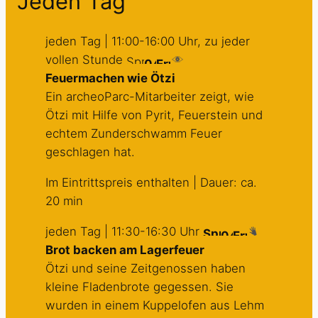
Jeden Tag
jeden Tag | 11:00-16:00 Uhr, zu jeder
vollen Stunde
Feuermachen wie Ötzi
Ein archeoParc-Mitarbeiter zeigt, wie
Ötzi mit Hilfe von Pyrit, Feuerstein und
echtem Zunderschwamm Feuer
geschlagen hat.
Im Eintrittspreis enthalten | Dauer: ca.
20 min
jeden Tag | 11:30-16:30 Uhr
Brot backen am Lagerfeuer
Ötzi und seine Zeitgenossen haben
kleine Fladenbrote gegessen. Sie
wurden in einem Kuppelofen aus Lehm