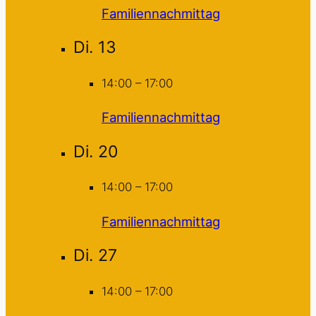
Familiennachmittag
Di.
13
14:00
–
17:00
Familiennachmittag
Di.
20
14:00
–
17:00
Familiennachmittag
Di.
27
14:00
–
17:00