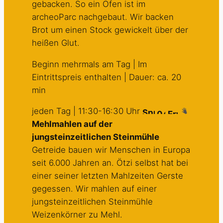
gebacken. So ein Ofen ist im
archeoParc nachgebaut. Wir backen
Brot um einen Stock gewickelt über der
heißen Glut.
Beginn mehrmals am Tag | Im
Eintrittspreis enthalten | Dauer: ca. 20
min
jeden Tag | 11:30-16:30 Uhr
Mehlmahlen auf der
jungsteinzeitlichen Steinmühle
Getreide bauen wir Menschen in Europa
seit 6.000 Jahren an. Ötzi selbst hat bei
einer seiner letzten Mahlzeiten Gerste
gegessen. Wir mahlen auf einer
jungsteinzeitlichen Steinmühle
Weizenkörner zu Mehl.