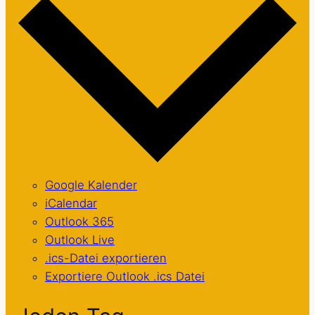
Google Kalender
iCalendar
Outlook 365
Outlook Live
.ics-Datei exportieren
Exportiere Outlook .ics Datei