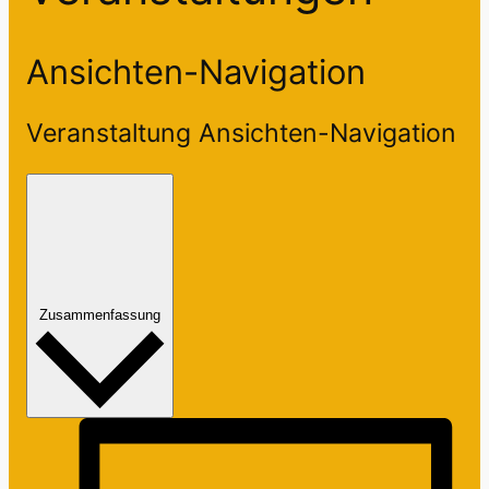
Ansichten-Navigation
Veranstaltung Ansichten-Navigation
Zusammenfassung