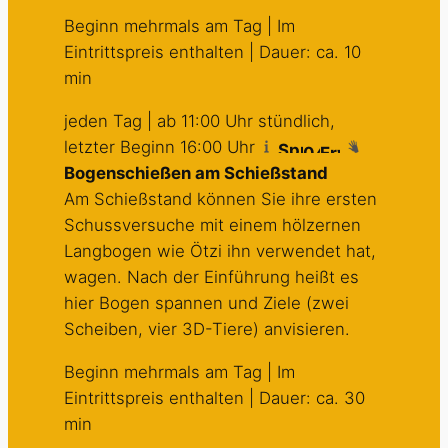
Beginn mehrmals am Tag | Im
Eintrittspreis enthalten | Dauer: ca. 10
min
jeden Tag | ab 11:00 Uhr stündlich,
letzter Beginn 16:00 Uhr
Bogenschießen am Schießstand
Am Schießstand können Sie ihre ersten
Schussversuche mit einem hölzernen
Langbogen wie Ötzi ihn verwendet hat,
wagen. Nach der Einführung heißt es
hier Bogen spannen und Ziele (zwei
Scheiben, vier 3D-Tiere) anvisieren.
Beginn mehrmals am Tag | Im
Eintrittspreis enthalten | Dauer: ca. 30
min