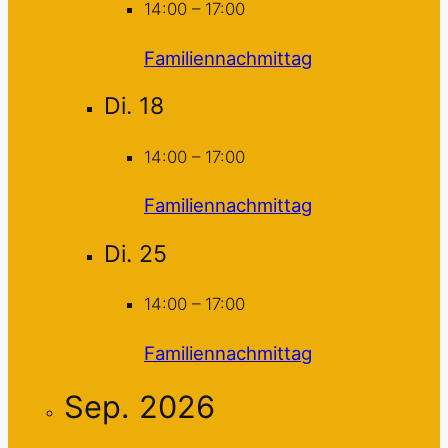
14:00
–
17:00
Familiennachmittag
Di.
18
14:00
–
17:00
Familiennachmittag
Di.
25
14:00
–
17:00
Familiennachmittag
Sep. 2026