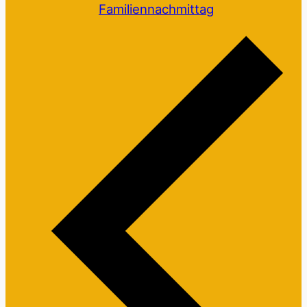
Familiennachmittag