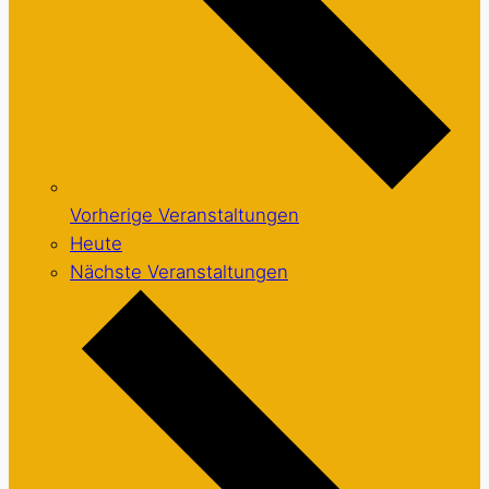
Vorherige
Veranstaltungen
Heute
Nächste
Veranstaltungen