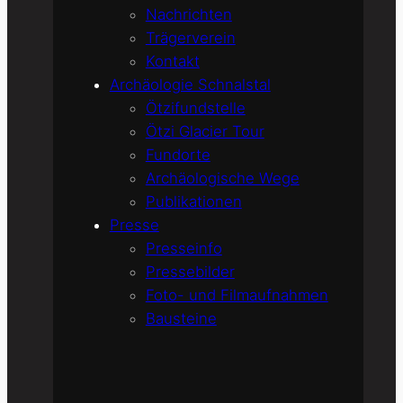
Nachrichten
Trägerverein
Kontakt
Archäologie Schnalstal
Ötzifundstelle
Ötzi Glacier Tour
Fundorte
Archäologische Wege
Publikationen
Presse
Presseinfo
Pressebilder
Foto- und Filmaufnahmen
Bausteine