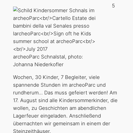
5
archeoParc Schnalstal, photo:
Johanna Niederkofler
Wochen, 30 Kinder, 7 Begleiter, viele
spannende Stunden im archeoParc und
rundherum… Das muss gefeiert werden! Am
17. August sind alle Kindersommerkinder, die
wollen, zu Geschichten am abendlichen
Lagerfeuer eingeladen. Anschließend
übernachten wir gemeinsam in einem der
Steinzeithäuser.