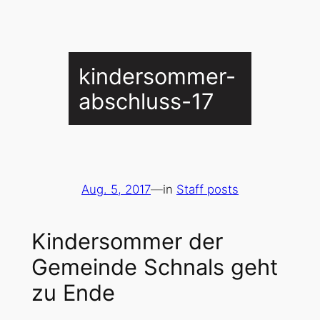
kindersommer-
abschluss-17
Aug. 5, 2017
—
in
Staff posts
Kindersommer der
Gemeinde Schnals geht
zu Ende