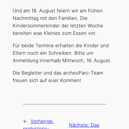
Und am 18. August feiern wir am frühen
Nachmittag mit den Familien. Die
Kindersommerkinder der letzten Woche
bereiten was Kleines zum Essen vor.
Für beide Termine erhalten die Kinder und
Eltern noch ein Schreiben. Bitte um
Anmeldung innerhalb Mittwoch, 16. August.
Die Begleiter und das archeoParc-Team
freuen sich auf euer Kommen!
←
Vorherige:
Nächste:
Das
prehistoric-