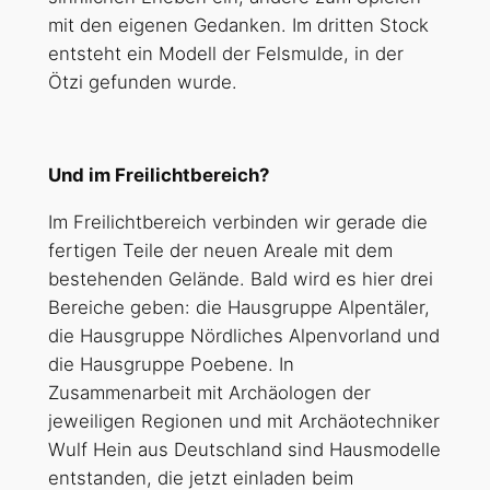
mit den eigenen Gedanken. Im dritten Stock
entsteht ein Modell der Felsmulde, in der
Ötzi gefunden wurde.
Und im Freilichtbereich?
Im Freilichtbereich verbinden wir gerade die
fertigen Teile der neuen Areale mit dem
bestehenden Gelände. Bald wird es hier drei
Bereiche geben: die Hausgruppe Alpentäler,
die Hausgruppe Nördliches Alpenvorland und
die Hausgruppe Poebene. In
Zusammenarbeit mit Archäologen der
jeweiligen Regionen und mit Archäotechniker
Wulf Hein aus Deutschland sind Hausmodelle
entstanden, die jetzt einladen beim