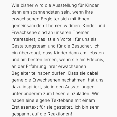
Wie bisher wird die Ausstellung für Kinder
dann am spannendsten sein, wenn ihre
erwachsenen Begleiter sich mit ihnen
gemeinsam den Themen widmen. Kinder und
Erwachsene sind an unseren Themen
interessiert, das ist ein Vorteil für uns als
Gestaltungsteam und für die Besucher. Ich
bin überzeugt, dass Kinder dann am liebsten
und am besten lernen, wenn sie am Erlebnis,
an der Erfahrung ihrer erwachsenen
Begleiter teilhaben dürfen. Dass sie dabei
gerne die Erwachsenen nachahmen, hat uns
dazu inspiriert, sie in den Ausstellungen
unter anderem zum Lesen einzuladen. Wir
haben eine eigene Textebene mit einem
Erstlesertext für sie gestaltet. Ich bin sehr
gespannt auf die Reaktionen!