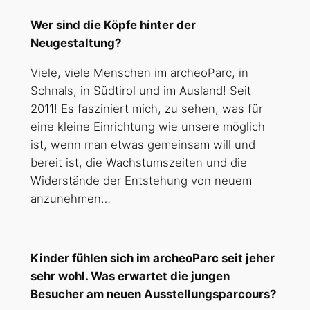
Wer sind die Köpfe hinter der
Neugestaltung?
Viele, viele Menschen im archeoParc, in
Schnals, in Südtirol und im Ausland! Seit
2011! Es fasziniert mich, zu sehen, was für
eine kleine Einrichtung wie unsere möglich
ist, wenn man etwas gemeinsam will und
bereit ist, die Wachstumszeiten und die
Widerstände der Entstehung von neuem
anzunehmen…
Kinder fühlen sich im archeoParc seit jeher
sehr wohl. Was erwartet die jungen
Besucher am neuen Ausstellungsparcours?