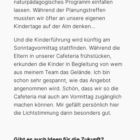
naturpädagogisches Programm einfallen
lassen. Während der Planungstreffen
mussten wir öfter an unsere eigenen
Kindertage auf der Alm denken…
Und die Kinderführung wird künftig am
Sonntagvormittag stattfinden. Während die
Eltern in unserer Cafeteria frühstücken,
erkunden die Kinder in Begleitung von wem
aus meinem Team das Gelände. Ich bin
schon sehr gespannt, wie das Angebot
angenommen wird. Schön, dass wir so die
Cafeteria mal auch am Vormittag zugänglich
machen können. Mir gefällt persönlich hier
die Lichtstimmung dann besonders gut.
Gibt es auch Ideen für die Zukunft?