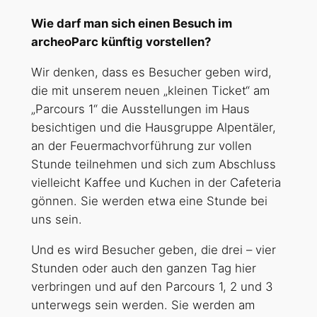
Wie darf man sich einen Besuch im
archeoParc künftig vorstellen?
Wir denken, dass es Besucher geben wird,
die mit unserem neuen „kleinen Ticket“ am
„Parcours 1“ die Ausstellungen im Haus
besichtigen und die Hausgruppe Alpentäler,
an der Feuermachvorführung zur vollen
Stunde teilnehmen und sich zum Abschluss
vielleicht Kaffee und Kuchen in der Cafeteria
gönnen. Sie werden etwa eine Stunde bei
uns sein.
Und es wird Besucher geben, die drei – vier
Stunden oder auch den ganzen Tag hier
verbringen und auf den Parcours 1, 2 und 3
unterwegs sein werden. Sie werden am