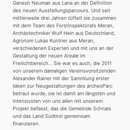
Ganesh Neumair aus Lana an der Definition
des neuen Ausstellungsparcours. Und seit
mittlerweile drei Jahren tüftelt sie zusammen
mit dem Team des Forstinspektorats Meran,
Archäotechniker Wulf Hein aus Deutschland,
Agronom Lukas Kuntner aus Meran,
verschiedenen Experten und mit uns an der
Gestaltung der neuen Areale im
Freilichtbereich… Sie war es auch, die 2011
von unserem damaligen Vereinsvorsitzenden
Alexander Rainer mit der Sammlung erster
Ideen zur Neugestaltungen des archeoParc
betraut wurde, sie ist damit am längsten und
intensivsten von uns allen mit unserem
Projekt befasst, das die Gemeinde Schnals
und das Land Südtirol gemeinsam
finanzieren.