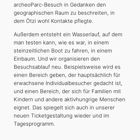
archeoParc-Besuch in Gedanken den
geographischen Raum zu beschreiten, in
dem Ötzi wohl Kontakte pflegte.
Außerdem entsteht ein Wasserlauf, auf dem
man testen kann, wie es war, in einem
steinzeitlichen Boot zu fahren, in einem
Einbaum. Und wir organisieren den
Besuchsablauf neu. Beispielsweise wird es
einen Bereich geben, der hauptsächlich für
erwachsene Individualbesucher gedacht ist,
und einen Bereich, der sich für Familien mit
Kindern und andere aktivhungrige Menschen
eignet. Das spiegelt sich auch in unserer
neuen Ticketgestaltung wieder und im
Tagesprogramm.