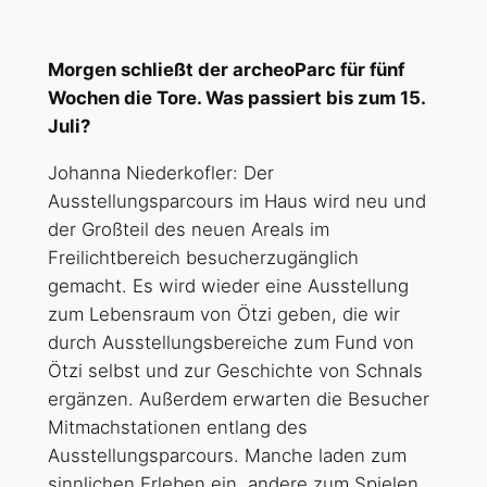
Morgen schließt der archeoParc für fünf
Wochen die Tore. Was passiert bis zum 15.
Juli?
Johanna Niederkofler: Der
Ausstellungsparcours im Haus wird neu und
der Großteil des neuen Areals im
Freilichtbereich besucherzugänglich
gemacht. Es wird wieder eine Ausstellung
zum Lebensraum von Ötzi geben, die wir
durch Ausstellungsbereiche zum Fund von
Ötzi selbst und zur Geschichte von Schnals
ergänzen. Außerdem erwarten die Besucher
Mitmachstationen entlang des
Ausstellungsparcours. Manche laden zum
sinnlichen Erleben ein, andere zum Spielen