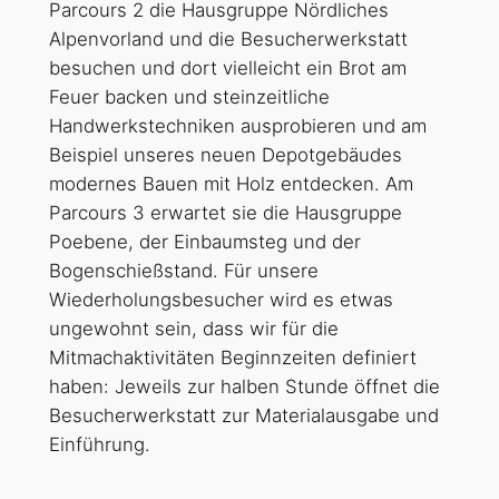
Parcours 2 die Hausgruppe Nördliches
Alpenvorland und die Besucherwerkstatt
besuchen und dort vielleicht ein Brot am
Feuer backen und steinzeitliche
Handwerkstechniken ausprobieren und am
Beispiel unseres neuen Depotgebäudes
modernes Bauen mit Holz entdecken. Am
Parcours 3 erwartet sie die Hausgruppe
Poebene, der Einbaumsteg und der
Bogenschießstand. Für unsere
Wiederholungsbesucher wird es etwas
ungewohnt sein, dass wir für die
Mitmachaktivitäten Beginnzeiten definiert
haben: Jeweils zur halben Stunde öffnet die
Besucherwerkstatt zur Materialausgabe und
Einführung.