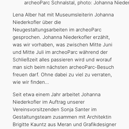
archeoParc Schnalstal, photo: Johanna Nieder
Lena Alber hat mit Museumsleiterin Johanna
Niederkofler über die
Neugestaltungsarbeiten im archeoParc
gesprochen. Johanna Niederkofler erzählt,
was wir vorhaben, was zwischen Mitte Juni
und Mitte Juli im archeoParc während der
Schließzeit alles passieren wird und worauf
man sich beim nächsten archeoParc-Besuch
freuen darf. Ohne dabei zu viel zu verraten,
wie wir finden…
Seit etwa einem Jahr arbeitet Johanna
Niederkofler im Auftrag unserer
Vereinsvorsitzenden Sonja Santer im
Gestaltungsteam zusammen mit Architektin
Brigitte Kauntz aus Meran und Grafikdesigner