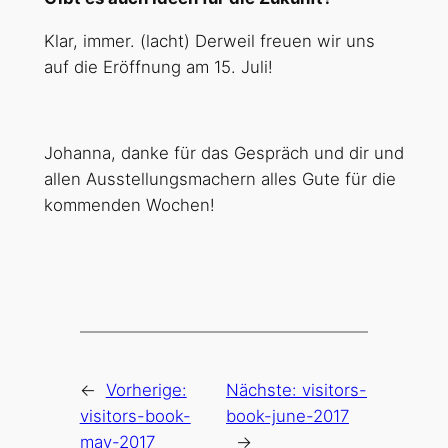
Klar, immer. (lacht) Derweil freuen wir uns
auf die Eröffnung am 15. Juli!
Johanna, danke für das Gespräch und dir und
allen Ausstellungsmachern alles Gute für die
kommenden Wochen!
←
Vorherige:
Nächste:
visitors-
visitors-book-
book-june-2017
may-2017
→