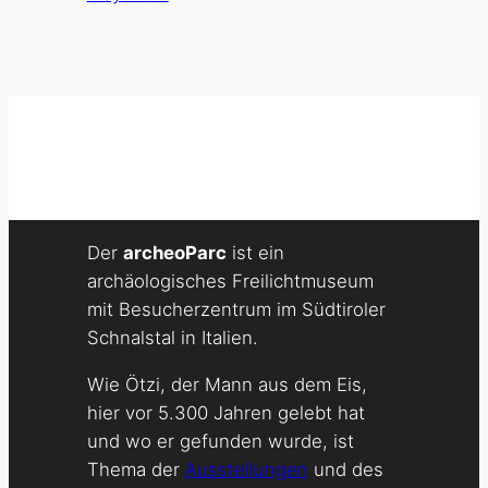
Der
archeoParc
ist ein
archäologisches Freilichtmuseum
mit Besucherzentrum im Südtiroler
Schnalstal in Italien.
Wie Ötzi, der Mann aus dem Eis,
hier vor 5.300 Jahren gelebt hat
und wo er gefunden wurde, ist
Thema der
Ausstellungen
und des