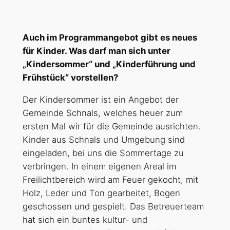
Auch im Programmangebot gibt es neues
für Kinder. Was darf man sich unter
„Kindersommer“ und „Kinderführung und
Frühstück“ vorstellen?
Der Kindersommer ist ein Angebot der
Gemeinde Schnals, welches heuer zum
ersten Mal wir für die Gemeinde ausrichten.
Kinder aus Schnals und Umgebung sind
eingeladen, bei uns die Sommertage zu
verbringen. In einem eigenen Areal im
Freilichtbereich wird am Feuer gekocht, mit
Holz, Leder und Ton gearbeitet, Bogen
geschossen und gespielt. Das Betreuerteam
hat sich ein buntes kultur- und