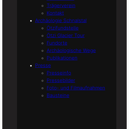
Trägerverein
Kontakt
Archäologie Schnalstal
Ötzifundstelle
Ötzi Glacier Tour
Fundorte
Archäologische Wege
Publikationen
Presse
Presseinfo
Pressebilder
Foto- und Filmaufnahmen
Bausteine