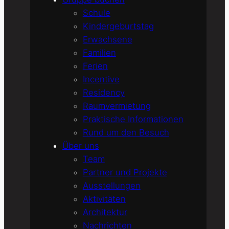
Schule
Kindergeburtstag
Erwachsene
Familien
Ferien
Incentive
Residency
Raumvermietung
Praktische Informationen
Rund um den Besuch
Über uns
Team
Partner und Projekte
Ausstellungen
Aktivitäten
Architektur
Nachrichten