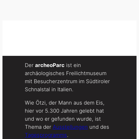
Der
archeoParc
ist ein
archäologisches Freilichtmuseum
mit Besucherzentrum im Südtiroler
Schnalstal in Italien.
Wie Ötzi, der Mann aus dem Eis,
hier vor 5.300 Jahren gelebt hat
und wo er gefunden wurde, ist
Thema der
Ausstellungen
und des
Tagesprogramms
.