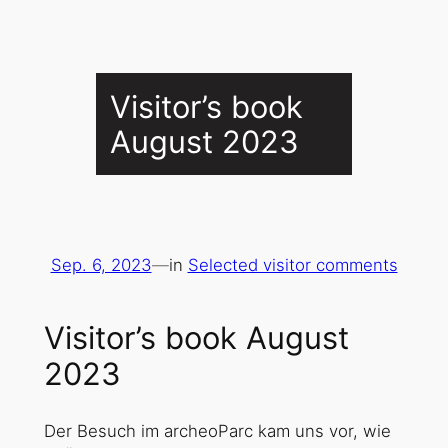
Visitor’s book
August 2023
Sep. 6, 2023
—
in
Selected visitor comments
Visitor’s book August
2023
Der Besuch im archeoParc kam uns vor, wie