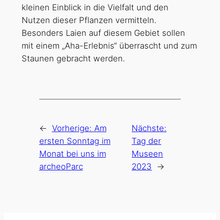
kleinen Einblick in die Vielfalt und den
Nutzen dieser Pflanzen vermitteln.
Besonders Laien auf diesem Gebiet sollen
mit einem „Aha-Erlebnis“ überrascht und zum
Staunen gebracht werden.
←
Vorherige:
Am
Nächste:
ersten Sonntag im
Tag der
Monat bei uns im
Museen
archeoParc
2023
→