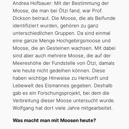
Andrea Hofbauer: Mit der Bestimmung der
Moose, die man bei Ötzi fand, war Prof.
Dickson betraut. Die Moose, die als Beifunde
identifiziert wurden, gehören zu ganz
unterschiedlichen Gruppen. Da sind einmal
eine ganze Menge Hochgebirgsmoose und
Moose, die an Gesteinen wachsen. Mit dabei
sind aber auch mehrere Moose, die auf der
Meereshöhe der Fundstelle von Ötzi, damals
wie heute nicht gedeihen können. Diese
haben wichtige Hinweise zu Herkunft und
Lebewelt des Eismannes gegeben. Deshalb
gab es ein Forschungsprojekt, bei dem die
Verbreitung dieser Moose untersucht wurde.
Wolfgang hat dort viele Jahre mitgearbeitet.
Was macht man mit Moosen heute?