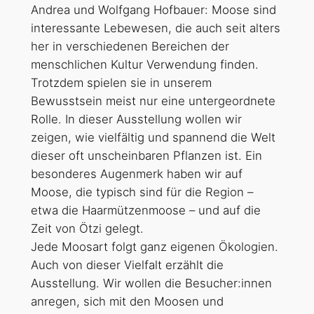
Andrea und Wolfgang Hofbauer: Moose sind
interessante Lebewesen, die auch seit alters
her in verschiedenen Bereichen der
menschlichen Kultur Verwendung finden.
Trotzdem spielen sie in unserem
Bewusstsein meist nur eine untergeordnete
Rolle. In dieser Ausstellung wollen wir
zeigen, wie vielfältig und spannend die Welt
dieser oft unscheinbaren Pflanzen ist. Ein
besonderes Augenmerk haben wir auf
Moose, die typisch sind für die Region –
etwa die Haarmützenmoose – und auf die
Zeit von Ötzi gelegt.
Jede Moosart folgt ganz eigenen Ökologien.
Auch von dieser Vielfalt erzählt die
Ausstellung. Wir wollen die Besucher:innen
anregen, sich mit den Moosen und