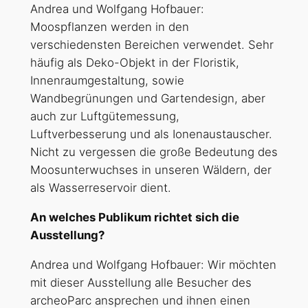
Andrea und Wolfgang Hofbauer:
Moospflanzen werden in den
verschiedensten Bereichen verwendet. Sehr
häufig als Deko-Objekt in der Floristik,
Innenraumgestaltung, sowie
Wandbegrünungen und Gartendesign, aber
auch zur Luftgütemessung,
Luftverbesserung und als Ionenaustauscher.
Nicht zu vergessen die große Bedeutung des
Moosunterwuchses in unseren Wäldern, der
als Wasserreservoir dient.
An welches Publikum richtet sich die
Ausstellung?
Andrea und Wolfgang Hofbauer: Wir möchten
mit dieser Ausstellung alle Besucher des
archeoParc ansprechen und ihnen einen