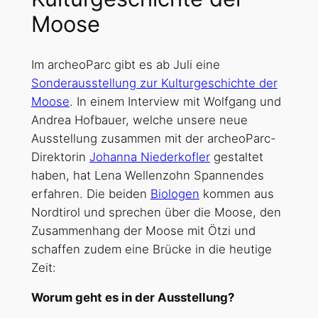
Moose
Im archeoParc gibt es ab Juli eine
Sonderausstellung zur Kulturgeschichte der
Moose
. In einem Interview mit Wolfgang und
Andrea Hofbauer, welche unsere neue
Ausstellung zusammen mit der archeoParc-
Direktorin
Johanna Niederkofler
gestaltet
haben, hat Lena Wellenzohn Spannendes
erfahren. Die beiden
Biologen
kommen aus
Nordtirol und sprechen über die Moose, den
Zusammenhang der Moose mit Ötzi und
schaffen zudem eine Brücke in die heutige
Zeit:
Worum geht es in der Ausstellung?