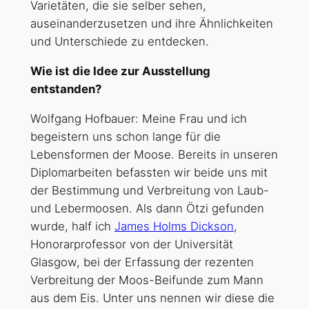
Varietäten, die sie selber sehen,
auseinanderzusetzen und ihre Ähnlichkeiten
und Unterschiede zu entdecken.
Wie ist die Idee zur Ausstellung
entstanden?
Wolfgang Hofbauer: Meine Frau und ich
begeistern uns schon lange für die
Lebensformen der Moose. Bereits in unseren
Diplomarbeiten befassten wir beide uns mit
der Bestimmung und Verbreitung von Laub-
und Lebermoosen. Als dann Ötzi gefunden
wurde, half ich
James Holms Dickson
,
Honorarprofessor von der Universität
Glasgow, bei der Erfassung der rezenten
Verbreitung der Moos-Beifunde zum Mann
aus dem Eis. Unter uns nennen wir diese die