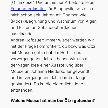
„Ötzimoose“. Und an meiner Arbeitsstelle am
Fraunhofer Institut
für Bauphysik, setze ich
mich schon seit Jahren mit Themen wie
(Moos-)Begrünung und Wachstum von Algen
und Pilzen an Gebäudeoberflächen
auseinander.
Andrea Hofbauer: Immer wieder werden wir
mit der Frage konfrontiert, ob bzw. was Ötzi
mit Moosen getan hat. Im Herbst des
vorvergangenen Jahres haben wir uns mit
der vagen Idee einer Ausstellung über
Moose an Johanna Niederkofler gewandt
und im vergangenen Jahr darüber länger
geplaudert. Da ist die eigentliche Idee
entstanden.
Welche Moose hat man bei Ötzi gefunden?