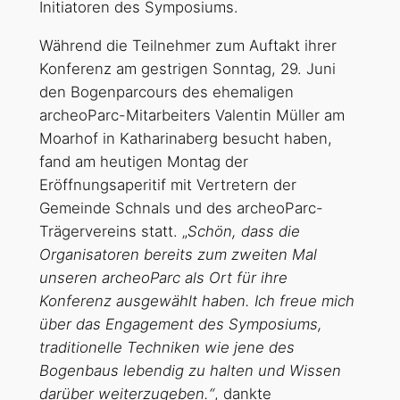
Initiatoren des Symposiums.
Während die Teilnehmer zum Auftakt ihrer
Konferenz am gestrigen Sonntag, 29. Juni
den Bogenparcours des ehemaligen
archeoParc-Mitarbeiters Valentin Müller am
Moarhof in Katharinaberg besucht haben,
fand am heutigen Montag der
Eröffnungsaperitif mit Vertretern der
Gemeinde Schnals und des archeoParc-
Trägervereins statt. „
Schön, dass die
Organisatoren bereits zum zweiten Mal
unseren archeoParc als Ort für ihre
Konferenz ausgewählt haben. Ich freue mich
über das Engagement des Symposiums,
traditionelle Techniken wie jene des
Bogenbaus lebendig zu halten und Wissen
darüber weiterzugeben.“
, dankte