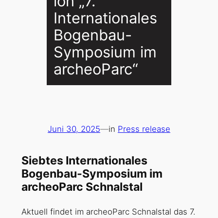
ion „7.
Internationales
Bogenbau-
Symposium im
archeoParc“
Juni 30, 2025
—
in
Press release
Siebtes Internationales
Bogenbau-Symposium im
archeoParc Schnalstal
Aktuell findet im archeoParc Schnalstal das 7.