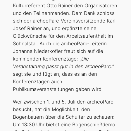
Kulturreferent Otto Rainer den Organisatoren
und den Teilnehmenden. Dem Dank schloss
sich der archeoParc-Vereinsvorsitzende Karl
Josef Rainer an, und ergänzte seine
Glückwünsche für den Arbeitsaufenthalt im
Schnalstal. Auch die archeoParc-Leiterin
Johanna Niederkofler freut sich auf die
kommenden Konferenztage: „
Die
Veranstaltung passt gut in den archeoParc.
“
sagt sie und fügt an, dass es an den
Konferenztagen auch
Publikumsveranstaltungen geben wird.
Wer zwischen 1. und 5. Juli den archeoParc
besucht, hat die Möglichkeit, den
Bogenbauern über die Schulter zu schauen:
Um 13:30 Uhr bietet eine Bogenschießdemo