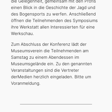
die Gelegenheit, gemeinsam mit den Profis
einen Blick in die Geschichte der Jagd und
des Bogensports zu werfen. Anschließend
öffnen die Teilnehmenden des Symposiums
ihre Werkstatt allen Interessierten für eine
Werkschau.
Zum Abschluss der Konferenz lädt der
Museumsverein die Teilnehmenden am
Samstag zu einem Abendessen im
Museumsgelände ein. Zu den genannten
Veranstaltungen sind die Vertreter
derMedien herzlich eingeladen. Bitte um
Voranmeldung.