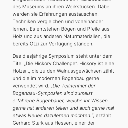
des Museums an ihren Werkstücken. Dabei
werden sie Erfahrungen austauschen,
Techniken vergleichen und voneinander
lernen. Es entstehen Bögen und Pfeile aus
Holz und aus anderen Naturmaterialien, die
bereits Ötzi zur Verfügung standen.
Das diesjährige Symposium steht unter dem
Titel „Die Hickory Challenge“. Hickory ist eine
Holzart, die zu den Walnussgewächsen zählt
und die im modernen Bogenbau gerne
verwendet wird. „
Die Teilnehmer der
Bogenbau-Symposien sind zumeist
erfahrene Bogenbauer, welche ihr Wissen
gerne mit anderen teilen und auch gerne mal
etwas Neues dazulernen möchten.
“, erzählt
Gerhard Stark aus Hessen, einer der