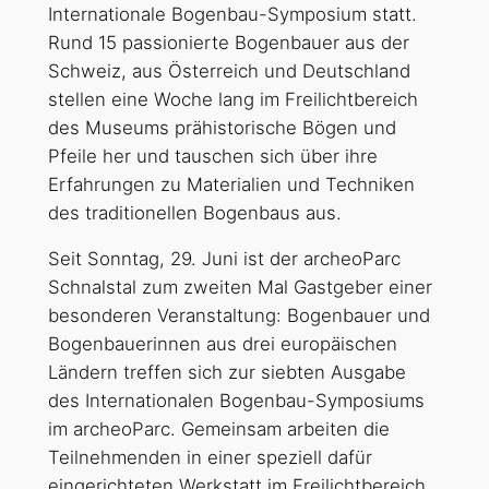
Internationale Bogenbau-Symposium statt.
Rund 15 passionierte Bogenbauer aus der
Schweiz, aus Österreich und Deutschland
stellen eine Woche lang im Freilichtbereich
des Museums prähistorische Bögen und
Pfeile her und tauschen sich über ihre
Erfahrungen zu Materialien und Techniken
des traditionellen Bogenbaus aus.
Seit Sonntag, 29. Juni ist der archeoParc
Schnalstal zum zweiten Mal Gastgeber einer
besonderen Veranstaltung: Bogenbauer und
Bogenbauerinnen aus drei europäischen
Ländern treffen sich zur siebten Ausgabe
des Internationalen Bogenbau-Symposiums
im archeoParc. Gemeinsam arbeiten die
Teilnehmenden in einer speziell dafür
eingerichteten Werkstatt im Freilichtbereich