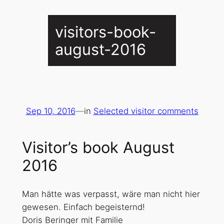
visitors-book-
august-2016
Sep 10, 2016
—
in
Selected visitor comments
Visitor’s book August
2016
Man hätte was verpasst, wäre man nicht hier
gewesen. Einfach begeisternd!
Doris Beringer mit Familie