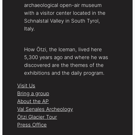
archaeological open-air museum
with a visitor center located in the
Schnalstal Valley in South Tyrol,
Italy.
How Ötzi, the Iceman, lived here
5,300 years ago and where he was
discovered are the themes of the
exhibitions and the daily program.
Visit Us
Bring a group
About the AP
Val Senales Archeology
Ötzi Glacier Tour
Press Office