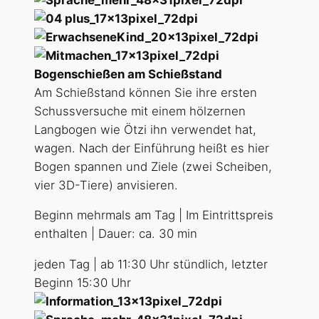
Bogenschießen am Schießstand
Am Schießstand können Sie ihre ersten
Schussversuche mit einem hölzernen
Langbogen wie Ötzi ihn verwendet hat,
wagen. Nach der Einführung heißt es hier
Bogen spannen und Ziele (zwei Scheiben,
vier 3D-Tiere) anvisieren.
Beginn mehrmals am Tag | Im Eintrittspreis
enthalten | Dauer: ca. 30 min
jeden Tag | ab 11:30 Uhr stündlich, letzter
Beginn 15:30 Uhr