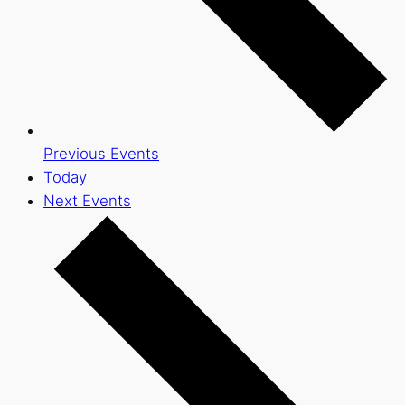
Previous
Events
Today
Next
Events