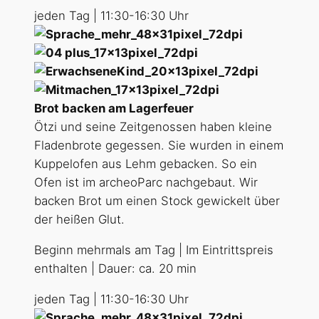
jeden Tag | 11:30-16:30 Uhr
Brot backen am Lagerfeuer
Ötzi und seine Zeitgenossen haben kleine
Fladenbrote gegessen. Sie wurden in einem
Kuppelofen aus Lehm gebacken. So ein
Ofen ist im archeoParc nachgebaut. Wir
backen Brot um einen Stock gewickelt über
der heißen Glut.
Beginn mehrmals am Tag | Im Eintrittspreis
enthalten | Dauer: ca. 20 min
jeden Tag | 11:30-16:30 Uhr