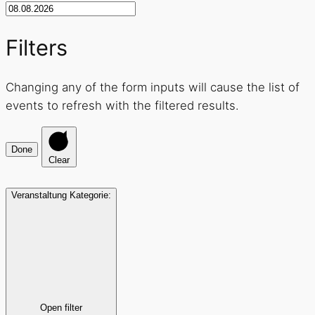
Filters
Changing any of the form inputs will cause the list of
events to refresh with the filtered results.
Done
Clear
Veranstaltung Kategorie
:
Open filter