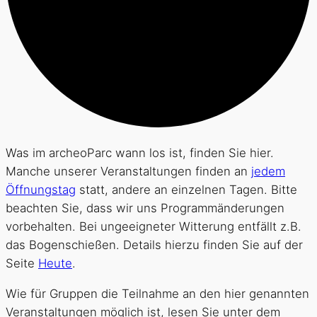
Was im archeoParc wann los ist, finden Sie hier.
Manche unserer Veranstaltungen finden an
jedem
Öffnungstag
statt, andere an einzelnen Tagen. Bitte
beachten Sie, dass wir uns Programmänderungen
vorbehalten. Bei ungeeigneter Witterung entfällt z.B.
das Bogenschießen. Details hierzu finden Sie auf der
Seite
Heute
.
Wie für Gruppen die Teilnahme an den hier genannten
Veranstaltungen möglich ist, lesen Sie unter dem