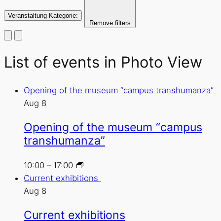
Veranstaltung Kategorie
:
Remove filters
List of events in Photo View
Opening of the museum “campus transhumanza”
Aug
8
Opening of the museum “campus
transhumanza”
10:00
–
17:00
Current exhibitions
Aug
8
Current exhibitions