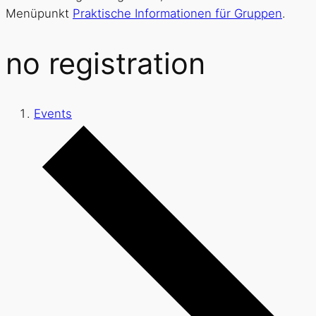
Menüpunkt
Praktische Informationen für Gruppen
.
no registration
Events