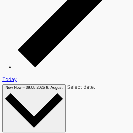
Today
Select date.
Now
Now
–
09.08.2026
9. August