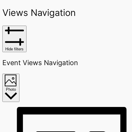
Views Navigation
Hide filters
Event Views Navigation
Photo