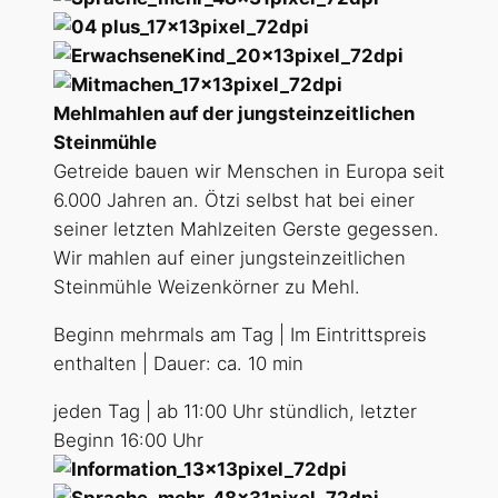
Mehlmahlen auf der jungsteinzeitlichen
Steinmühle
Getreide bauen wir Menschen in Europa seit
6.000 Jahren an. Ötzi selbst hat bei einer
seiner letzten Mahlzeiten Gerste gegessen.
Wir mahlen auf einer jungsteinzeitlichen
Steinmühle Weizenkörner zu Mehl.
Beginn mehrmals am Tag | Im Eintrittspreis
enthalten | Dauer: ca. 10 min
jeden Tag | ab 11:00 Uhr stündlich, letzter
Beginn 16:00 Uhr