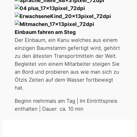
Einbaum fahren am Steg
Der Einbaum, ein Kanu welches aus einem
einzigen Baumstamm gefertigt wird, gehört
zu den ältesten Transportmitteln der Welt.
Begleitet von einem Mitarbeiter steigen Sie
an Bord und probieren aus wie man sich zu
Ötzis Zeiten auf dem Wasser fortbewegt
hat.
Beginn mehrmals am Tag | Im Eintrittspreis
enthalten | Dauer: ca. 10 min