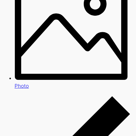
Photo