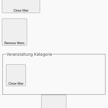
Close filter
Remove filters
Veranstaltung Kategorie
Close filter