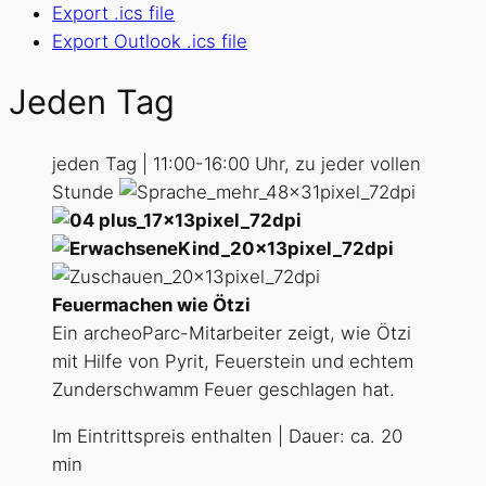
Export .ics file
Export Outlook .ics file
Jeden Tag
jeden Tag | 11:00-16:00 Uhr, zu jeder vollen
Stunde
Feuermachen wie Ötzi
Ein archeoParc-Mitarbeiter zeigt, wie Ötzi
mit Hilfe von Pyrit, Feuerstein und echtem
Zunderschwamm Feuer geschlagen hat.
Im Eintrittspreis enthalten | Dauer: ca. 20
min