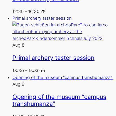
12:30
–
16:30
Primal archery taster session
Aug
8
Primal archery taster session
13:30
–
15:30
Opening of the museum “campus transhumanza”
Aug
9
Opening of the museum “campus
transhumanza”