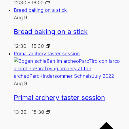
12:30
–
16:00
Bread baking on a stick
Aug
9
Bread baking on a stick
12:30
–
16:30
Primal archery taster session
Aug
9
Primal archery taster session
13:30
–
15:30