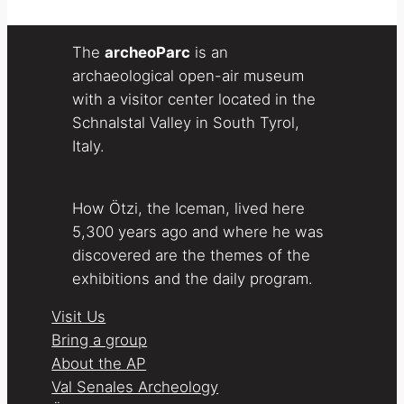
The
archeoParc
is an
archaeological open-air museum
with a visitor center located in the
Schnalstal Valley in South Tyrol,
Italy.
How Ötzi, the Iceman, lived here
5,300 years ago and where he was
discovered are the themes of the
exhibitions and the daily program.
Visit Us
Bring a group
About the AP
Val Senales Archeology