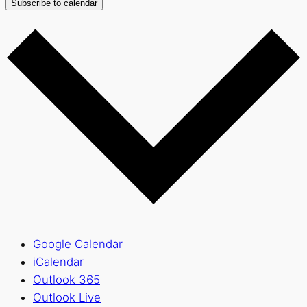
Subscribe to calendar
Google Calendar
iCalendar
Outlook 365
Outlook Live