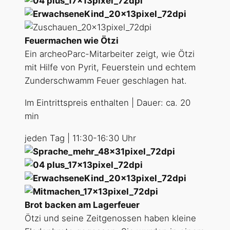
Feuermachen wie Ötzi
Ein archeoParc-Mitarbeiter zeigt, wie Ötzi
mit Hilfe von Pyrit, Feuerstein und echtem
Zunderschwamm Feuer geschlagen hat.
Im Eintrittspreis enthalten | Dauer: ca. 20
min
jeden Tag | 11:30-16:30 Uhr
Brot backen am Lagerfeuer
Ötzi und seine Zeitgenossen haben kleine