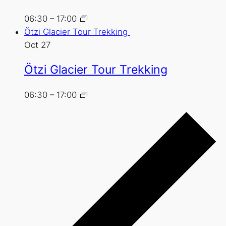
06:30
–
17:00
Ötzi Glacier Tour Trekking
Oct
27
Ötzi Glacier Tour Trekking
06:30
–
17:00