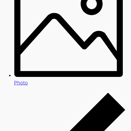
Photo