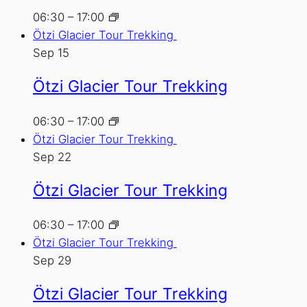
06:30
–
17:00
Ötzi Glacier Tour Trekking
Sep
15
Ötzi Glacier Tour Trekking
06:30
–
17:00
Ötzi Glacier Tour Trekking
Sep
22
Ötzi Glacier Tour Trekking
06:30
–
17:00
Ötzi Glacier Tour Trekking
Sep
29
Ötzi Glacier Tour Trekking