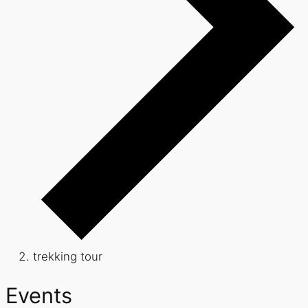
trekking tour
Events