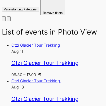
Veranstaltung Kategorie
:
Remove filters
List of events in Photo View
Ötzi Glacier Tour Trekking
Aug
11
Ötzi Glacier Tour Trekking
06:30
–
17:00
Ötzi Glacier Tour Trekking
Aug
18
Ötzi Glacier Tour Trekking