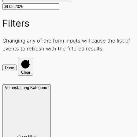
Filters
Changing any of the form inputs will cause the list of
events to refresh with the filtered results.
Done
Clear
Veranstaltung Kategorie
:
Open filter