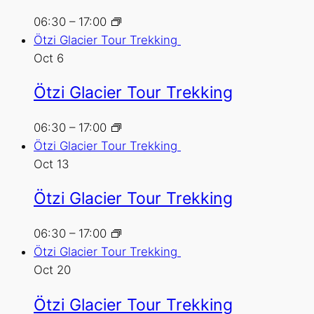
06:30
–
17:00
Ötzi Glacier Tour Trekking
Oct
6
Ötzi Glacier Tour Trekking
06:30
–
17:00
Ötzi Glacier Tour Trekking
Oct
13
Ötzi Glacier Tour Trekking
06:30
–
17:00
Ötzi Glacier Tour Trekking
Oct
20
Ötzi Glacier Tour Trekking