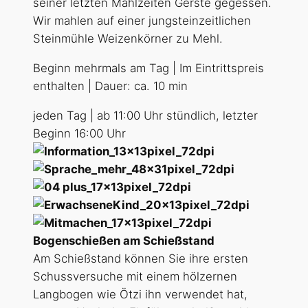
seiner letzten Mahlzeiten Gerste gegessen.
Wir mahlen auf einer jungsteinzeitlichen
Steinmühle Weizenkörner zu Mehl.
Beginn mehrmals am Tag | Im Eintrittspreis
enthalten | Dauer: ca. 10 min
jeden Tag | ab 11:00 Uhr stündlich, letzter
Beginn 16:00 Uhr
Bogenschießen am Schießstand
Am Schießstand können Sie ihre ersten
Schussversuche mit einem hölzernen
Langbogen wie Ötzi ihn verwendet hat,