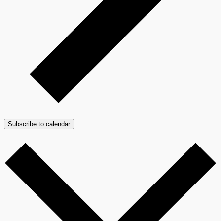
Subscribe to calendar