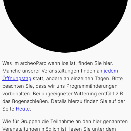
Was im archeoParc wann los ist, finden Sie hier.
Manche unserer Veranstaltungen finden an
jedem
Öffnungstag
statt, andere an einzelnen Tagen. Bitte
beachten Sie, dass wir uns Programmänderungen
vorbehalten. Bei ungeeigneter Witterung entfällt z.B.
das Bogenschießen. Details hierzu finden Sie auf der
Seite
Heute
.
Wie für Gruppen die Teilnahme an den hier genannten
Veranstaltungen möglich ist, lesen Sie unter dem