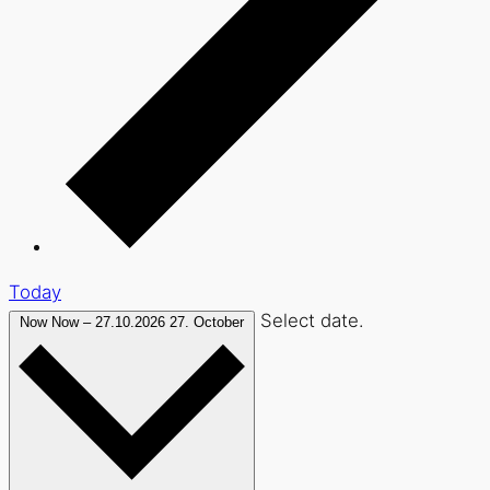
Today
Select date.
Now
Now
–
27.10.2026
27. October