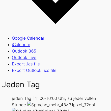
Google Calendar
iCalendar
Outlook 365
Outlook Live
Export .ics file
Export Outlook .ics file
Jeden Tag
jeden Tag | 11:00-16:00 Uhr, zu jeder vollen
Stunde