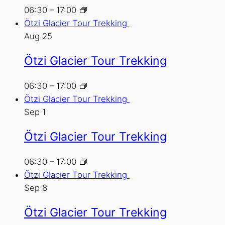
06:30
–
17:00
Ötzi Glacier Tour Trekking
Aug
25
Ötzi Glacier Tour Trekking
06:30
–
17:00
Ötzi Glacier Tour Trekking
Sep
1
Ötzi Glacier Tour Trekking
06:30
–
17:00
Ötzi Glacier Tour Trekking
Sep
8
Ötzi Glacier Tour Trekking