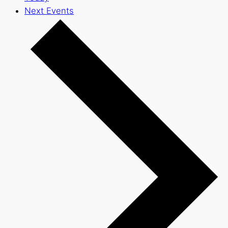
Next
Events