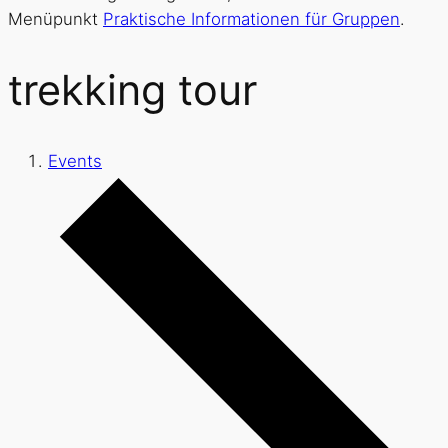
Menüpunkt
Praktische Informationen für Gruppen
.
trekking tour
Events