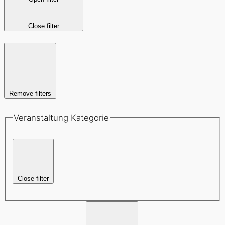
Close filter
Remove filters
Veranstaltung Kategorie
Close filter