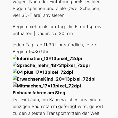
wagen. Nach der Einführung heißt es hier
Bogen spannen und Ziele (zwei Scheiben,
vier 3D-Tiere) anvisieren.
Beginn mehrmals am Tag | Im Eintrittspreis
enthalten | Dauer: ca. 30 min
jeden Tag | ab 11:30 Uhr stündlich, letzter
Beginn 15:30 Uhr
Einbaum fahren am Steg
Der Einbaum, ein Kanu welches aus einem
einzigen Baumstamm gefertigt wird, gehört
zu den ältesten Transportmitteln der Welt.