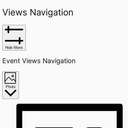
Views Navigation
Hide filters
Event Views Navigation
Photo