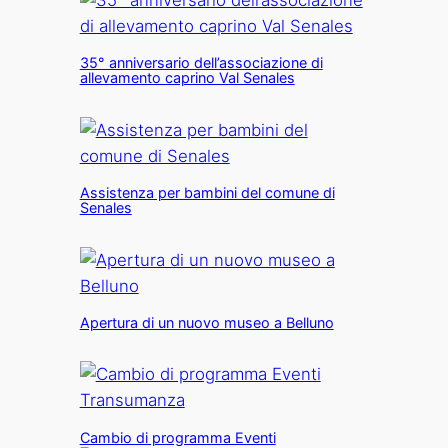
35° anniversario dell’associazione di
allevamento caprino Val Senales
Assistenza per bambini del comune di
Senales
Apertura di un nuovo museo a Belluno
Cambio di programma Eventi