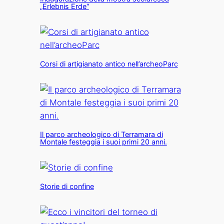
„Erlebnis Erde“
Corsi di artigianato antico nell’archeoParc
Il parco archeologico di Terramara di
Montale festeggia i suoi primi 20 anni.
Storie di confine