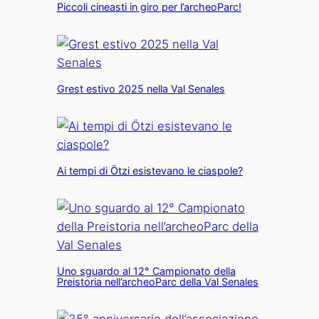
Piccoli cineasti in giro per l’archeoParc!
Grest estivo 2025 nella Val Senales
Ai tempi di Ötzi esistevano le ciaspole?
Uno sguardo al 12° Campionato della
Preistoria nell’archeoParc della Val Senales