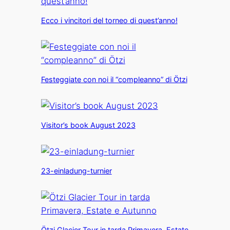
Ecco i vincitori del torneo di quest’anno!
Festeggiate con noi il “compleanno” di Ötzi
Visitor’s book August 2023
23-einladung-turnier
Ötzi Glacier Tour in tarda Primavera, Estate