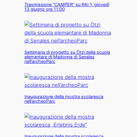
Trasmissione “CAMPER” su RAI 1, giovedì
13 giugno ore 11:00
Settimana di progetto su Ötzi della scuola
elemantare di Madonna di Senales
nell’archeoParc
Inaugurazione della mostra scolaresca
nell’archeoParc
Inaugurazione della mostra scolaresca