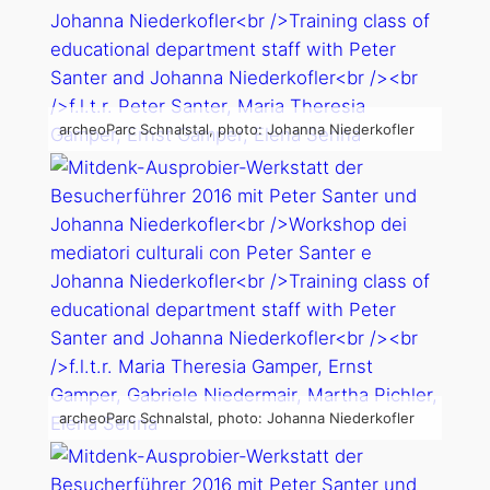
archeoParc Schnalstal, photo: Johanna Niederkofler
archeoParc Schnalstal, photo: Johanna Niederkofler