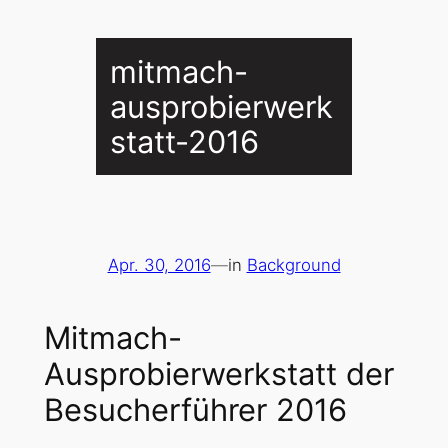
mitmach-
ausprobierwerk
statt-2016
Apr. 30, 2016
—
in
Background
Mitmach-
Ausprobierwerkstatt der
Besucherführer 2016