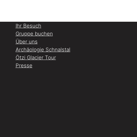
Ihr Besuch
Gruppe buchen
Über uns
Archäologie Schnalstal
Ötzi Glacier Tour
Presse