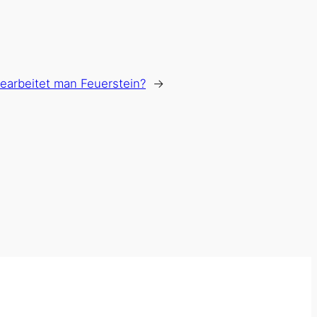
earbeitet man Feuerstein?
→