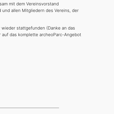
nsam mit dem Vereinsvorstand
und allen Mitgliedern des Vereins, der
 wieder stattgefunden (Danke an das
er auf das komplette archeoParc-Angebot