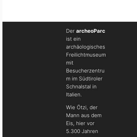
Der
archeoParc
ist ein
archäologisches
Freilichtmuseum
mit
Besucherzentru
m im Südtiroler
Schnalstal in
Italien.
Wie Ötzi, der
Mann aus dem
Eis, hier vor
5.300 Jahren