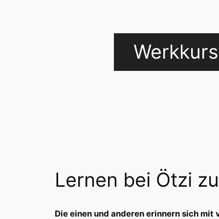
Werkkurs
Lernen bei Ötzi z
Die einen und anderen erinnern sich mit