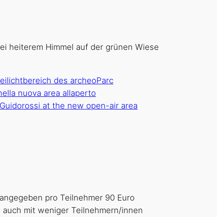
ei heiterem Himmel auf der grünen Wiese
s angegeben pro Teilnehmer 90 Euro
e auch mit weniger Teilnehmern/innen