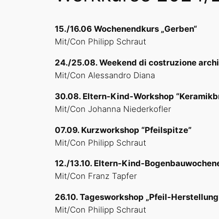
15./16.06 Wochenendkurs „Gerben“
Mit/Con Philipp Schraut
24./25.08. Weekend di costruzione archi
Mit/Con Alessandro Diana
30.08. Eltern-Kind-Workshop “Keramikbr
Mit/Con Johanna Niederkofler
07.09. Kurzworkshop “Pfeilspitze”
Mit/Con Philipp Schraut
12./13.10. Eltern-Kind-Bogenbauwochen
Mit/Con Franz Tapfer
26.10. Tagesworkshop „Pfeil-Herstellung
Mit/Con Philipp Schraut