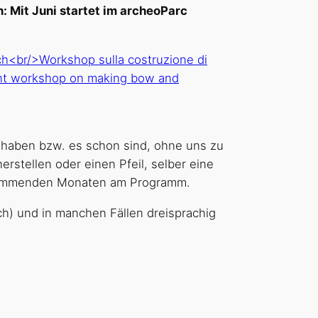
: Mit Juni startet im archeoParc
t haben bzw. es schon sind, ohne uns zu
rstellen oder einen Pfeil, selber eine
n kommenden Monaten am Programm.
ch) und in manchen Fällen dreisprachig