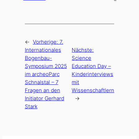
←
Vorherige:
7.
Internationales
Nächste:
Bogenbau-
Science
Symposium 2025
Education Day –
im archeoParc
Kinderinterviews
Schnalstal – 7
mit
Fragen an den
Wissenschaftlern
Initiator Gerhard
→
Stark