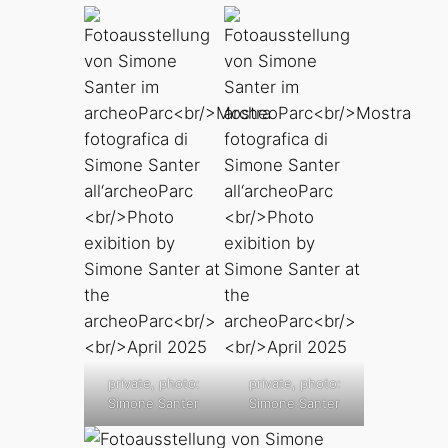
private, photo:
private, photo:
Simone Santer
Simone Santer