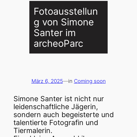
Fotoausstellun
g von Simone
Santer im
archeoParc
März 6, 2025
—
in
Coming soon
Simone Santer ist nicht nur
leidenschaftliche Jägerin,
sondern auch begeisterte und
talentierte Fotografin und
Tiermalerin.