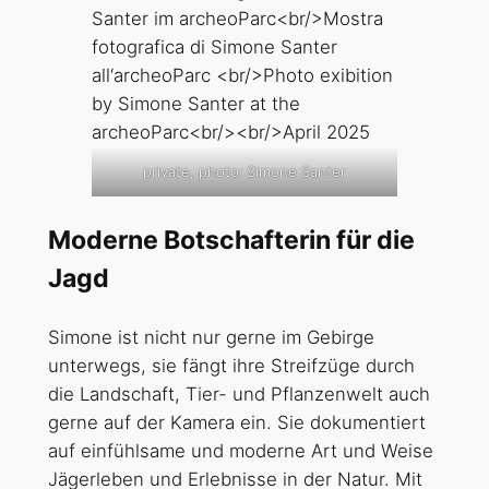
private, photo: Simone Santer
Moderne Botschafterin für die
Jagd
Simone ist nicht nur gerne im Gebirge
unterwegs, sie fängt ihre Streifzüge durch
die Landschaft, Tier- und Pflanzenwelt auch
gerne auf der Kamera ein. Sie dokumentiert
auf einfühlsame und moderne Art und Weise
Jägerleben und Erlebnisse in der Natur. Mit