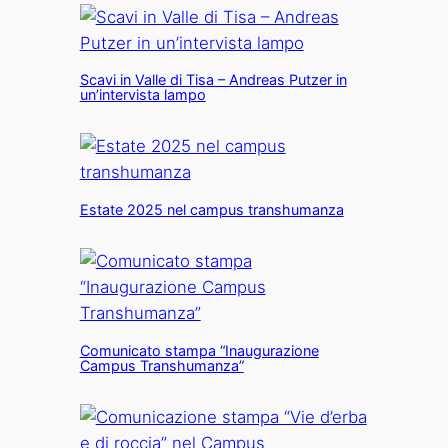
Scavi in Valle di Tisa – Andreas Putzer in
un’intervista lampo
Estate 2025 nel campus transhumanza
Comunicato stampa “Inaugurazione
Campus Transhumanza”