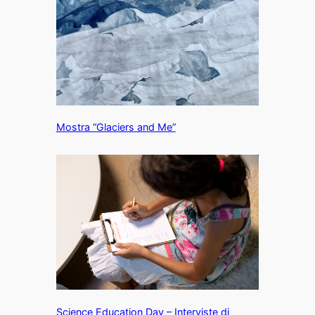
Mostra “Glaciers and Me”
Science Education Day – Interviste di