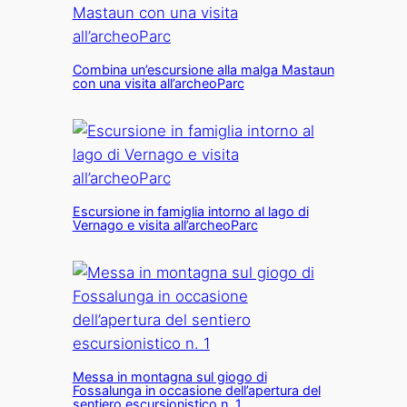
Combina un’escursione alla malga Mastaun
con una visita all’archeoParc
Escursione in famiglia intorno al lago di
Vernago e visita all’archeoParc
Messa in montagna sul giogo di
Fossalunga in occasione dell’apertura del
sentiero escursionistico n. 1