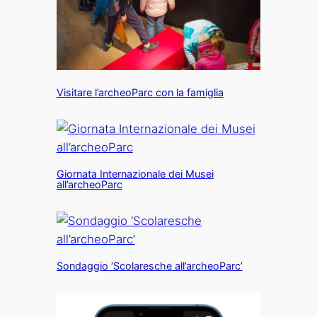
Visitare l’archeoParc con la famiglia
Giornata Internazionale dei Musei
all’archeoParc
Sondaggio ‘Scolaresche all’archeoParc’