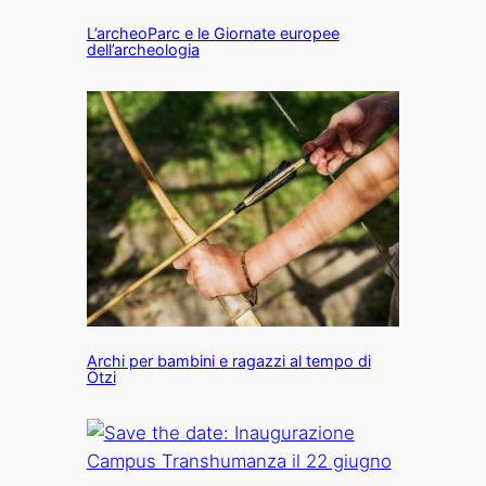
L’archeoParc e le Giornate europee
dell’archeologia
Archi per bambini e ragazzi al tempo di
Ötzi