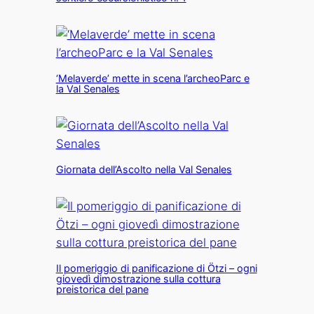
‘Melaverde’ mette in scena l’archeoParc e
la Val Senales
Giornata dell’Ascolto nella Val Senales
Il pomeriggio di panificazione di Ötzi – ogni
giovedì dimostrazione sulla cottura
preistorica del pane