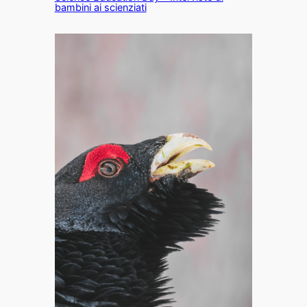
bambini ai scienziati