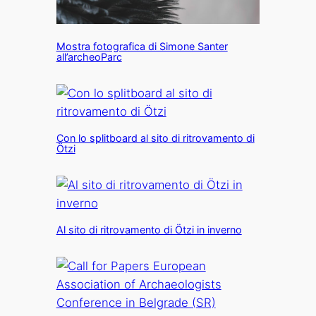
Mostra fotografica di Simone Santer
all’archeoParc
Con lo splitboard al sito di ritrovamento di
Ötzi
Al sito di ritrovamento di Ötzi in inverno