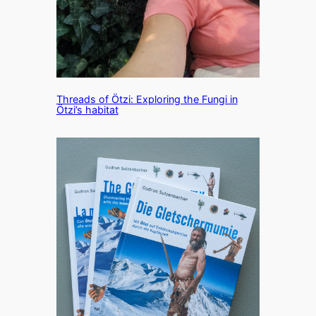
Threads of Ötzi: Exploring the Fungi in
Ötzi’s habitat