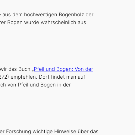
lle aus dem hochwertigen Bogenholz der
erer Bogen wurde wahrscheinlich aus
wir das Buch „
Pfeil und Bogen: Von der
h von Pfeil und Bogen in der
der Forschung wichtige Hinweise über das