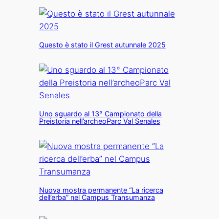
Questo è stato il Grest autunnale 2025
Uno sguardo al 13° Campionato della
Preistoria nell’archeoParc Val Senales
Nuova mostra permanente “La ricerca
dell’erba” nel Campus Transumanza