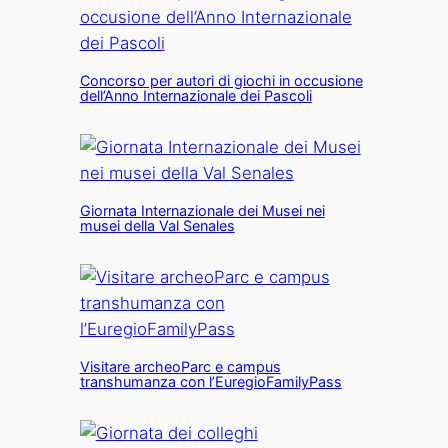
Concorso per autori di giochi in occusione
dell’Anno Internazionale dei Pascoli
Giornata Internazionale dei Musei nei
musei della Val Senales
Visitare archeoParc e campus
transhumanza con l’EuregioFamilyPass