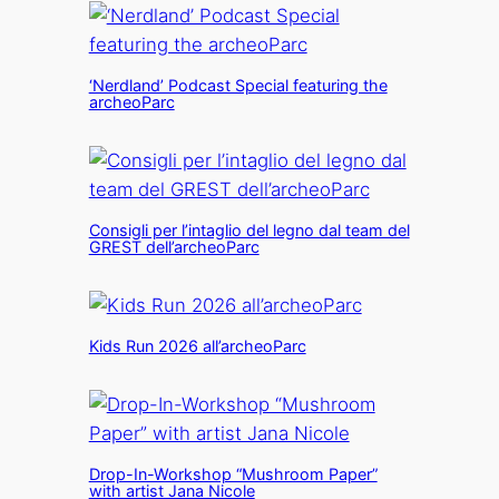
‘Nerdland’ Podcast Special featuring the
archeoParc
Consigli per l’intaglio del legno dal team del
GREST dell’archeoParc
Kids Run 2026 all’archeoParc
Drop-In-Workshop “Mushroom Paper”
with artist Jana Nicole