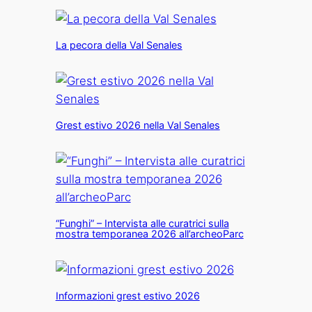
La pecora della Val Senales
Grest estivo 2026 nella Val Senales
“Funghi” – Intervista alle curatrici sulla
mostra temporanea 2026 all’archeoParc
Informazioni grest estivo 2026