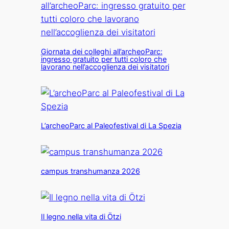
Giornata dei colleghi all’archeoParc:
ingresso gratuito per tutti coloro che
lavorano nell’accoglienza dei visitatori
L’archeoParc al Paleofestival di La Spezia
campus transhumanza 2026
Il legno nella vita di Ötzi