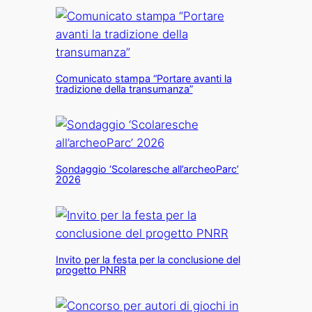
Comunicato stampa “Portare avanti la
tradizione della transumanza”
Sondaggio ‘Scolaresche all’archeoParc’
2026
Invito per la festa per la conclusione del
progetto PNRR