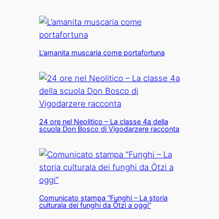
L’amanita muscaria come portafortuna
24 ore nel Neolitico – La classe 4a della
scuola Don Bosco di Vigodarzere racconta
Comunicato stampa “Funghi – La storia
culturala dei funghi da Ötzi a oggi”