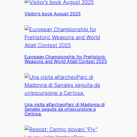
Visitor’s book August 2025
European Championship for Prehistoric
Weapons and World Atlatl Contest 2025
Una visita all’archeoParc di Madonna di
Senales seguita da un’escursione a
Certosa.